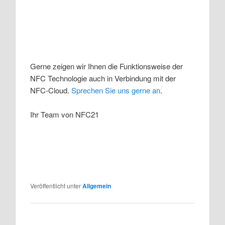
Gerne zeigen wir Ihnen die Funktionsweise der
NFC Technologie auch in Verbindung mit der
NFC-Cloud.
Sprechen Sie uns gerne an
.
Ihr Team von NFC21
Veröffentlicht unter
Allgemein