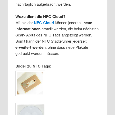
nachrtäglich aufgebracht werden.
Wozu dient die NFC-Cloud?
Mittels der
NFC-Cloud
können jederzeit
neue
Informationen
erstellt werden, die beim nächsten
Scan/ Abruf des NFC Tags angezeigt werden.
Somit kann der NFC Städteführer jederzeit
erweitert
werden
, ohne dass neue Plakate
gedruckt werden müssen.
Bilder zu NFC Tags: