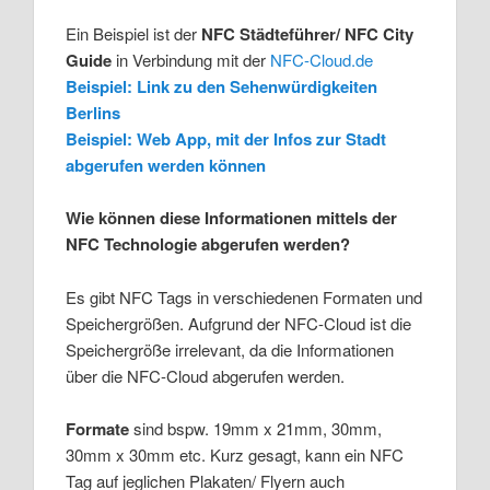
Ein Beispiel ist der
NFC Städteführer/ NFC City
Guide
in Verbindung mit der
NFC-Cloud.de
Beispiel: Link zu den Sehenwürdigkeiten
Berlins
Beispiel: Web App,
mit der Infos zur Stadt
abgerufen werden können
Wie können diese Informationen mittels der
NFC Technologie abgerufen werden?
Es gibt NFC Tags in verschiedenen Formaten und
Speichergrößen. Aufgrund der NFC-Cloud ist die
Speichergröße irrelevant, da die Informationen
über die NFC-Cloud abgerufen werden.
Formate
sind bspw. 19mm x 21mm, 30mm,
30mm x 30mm etc. Kurz gesagt, kann ein NFC
Tag auf jeglichen Plakaten/ Flyern auch