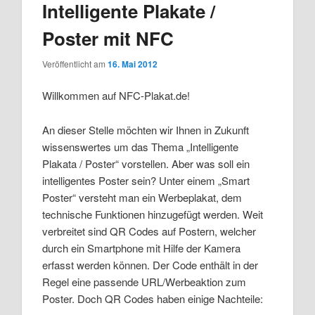
Intelligente Plakate /
Poster mit NFC
Veröffentlicht am
16. Mai 2012
Willkommen auf NFC-Plakat.de!
An dieser Stelle möchten wir Ihnen in Zukunft
wissenswertes um das Thema „Intelligente
Plakata / Poster“ vorstellen. Aber was soll ein
intelligentes Poster sein? Unter einem „Smart
Poster“ versteht man ein Werbeplakat, dem
technische Funktionen hinzugefügt werden. Weit
verbreitet sind QR Codes auf Postern, welcher
durch ein Smartphone mit Hilfe der Kamera
erfasst werden können. Der Code enthält in der
Regel eine passende URL/Werbeaktion zum
Poster. Doch QR Codes haben einige Nachteile: