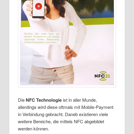
Die
NFC Technologie
ist in aller Munde,
allerdings wird diese oftmals mit Mobile-Payment
in Verbindung gebracht. Daneb existieren viele
weitere Bereiche, die mittels NFC abgebildet
werden können.