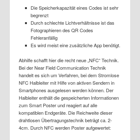
Die Speicherkapazität eines Codes ist sehr
begrenzt
Durch schlechte Lichtverhältnisse ist das
Fotographieren des QR Codes
Fehleranfällig
Es wird meist eine zusätzliche App benötigt.
Abhilfe schafft hier die recht neue „NFC“ Technik.
Bei der Near Field Communication Technik
handelt es sich um Verfahren, bei dem Stromlose
NFC Halbleiter mit Hilfe von aktiven Sendern in
Smartphones ausgelesen werden können. Der
Halbleiter enthält die gespeicherten Informationen
zum Smart Poster und reagiert auf alle
kompatiblen Endgeräte. Die Reichweite dieser
drahtlosen Übertragungstechnik beträgt ca. 2-
4cm. Durch NFC werden Poster aufgewertet: