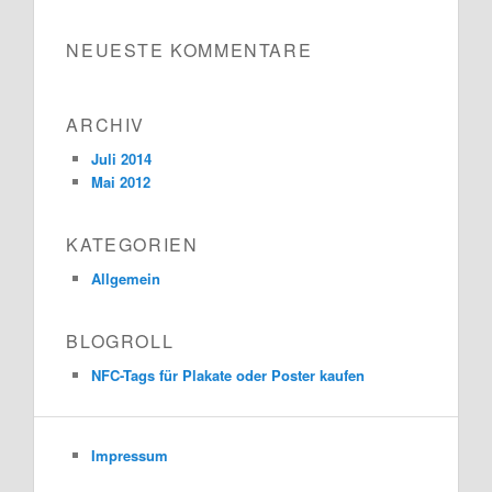
NEUESTE KOMMENTARE
ARCHIV
Juli 2014
Mai 2012
KATEGORIEN
Allgemein
BLOGROLL
NFC-Tags für Plakate oder Poster kaufen
Impressum